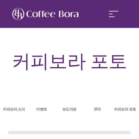
커피보라
커피보라
포토
커피보라 경쟁력
커피보라 창업
커피보라 소식
커피보라 소식
이벤트
보도자료
SNS
커피보라 포토