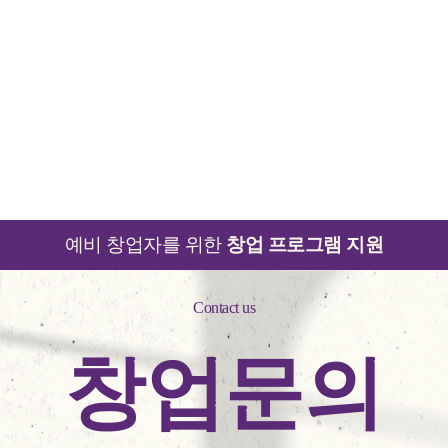
예비 창업자를 위한
창업 프로그램 지원
Contact us
창업문의