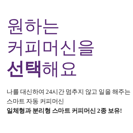
원하는
커피머신
을
선택
해요
나를 대신하여 24시간 멈추지 않고 일을 해주는
스마트 자동 커피머신
일체형과 분리형 스마트 커피머신 2종 보유!