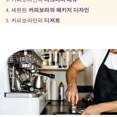
4. 세련된
커피보라의 패키지 디자인
5. 커피보라만의
디저트