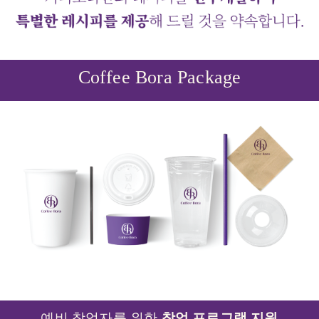
Package
Coffee Bora
예비 창업자를 위한
창업 프로그램 지원