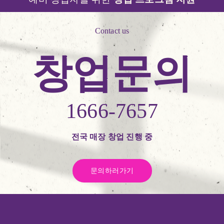
Contact us
창업문의
1666-7657
전국 매장 창업 진행 중
문의하러가기