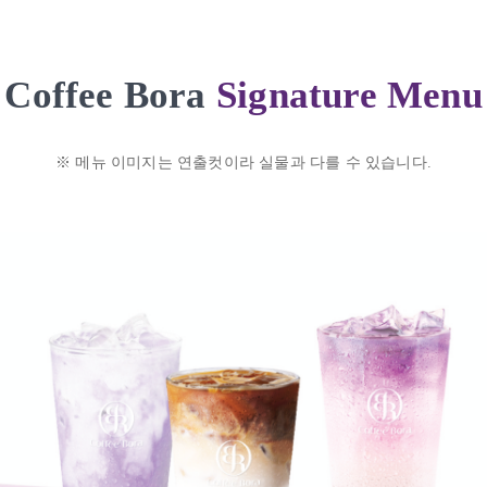
Signature Menu
Coffee Bora
※ 메뉴 이미지는 연출컷이라 실물과 다를 수 있습니다.