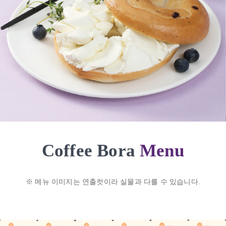
Menu
Coffee Bora
※ 메뉴 이미지는 연출컷이라 실물과 다를 수 있습니다.