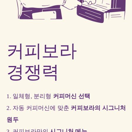
커피보라
경쟁력
1. 일체형, 분리형
커피머신 선택
2. 자동 커피머신에 맞춘
커피보라의 시그니처
원두
3. 커피보라만의
시그니처 메뉴