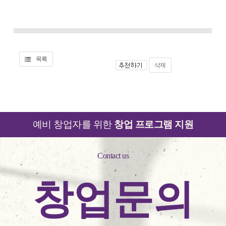
목록
삭제
예비 창업자를 위한
창업 프로그램 지원
Contact us
창업문의