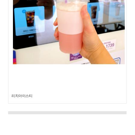
리치아이스티