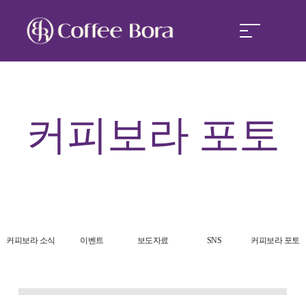
커피보라
커피보라
포토
커피보라 경쟁력
커피보라 창업
커피보라 소식
커피보라 소식
이벤트
보도자료
SNS
커피보라 포토