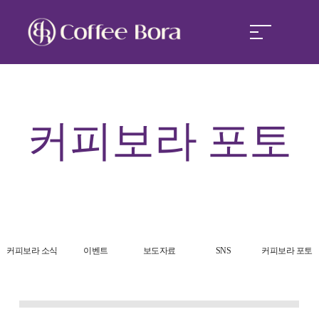
커피보라
커피보라
포토
커피보라 경쟁력
커피보라 창업
커피보라 소식
커피보라 소식
이벤트
보도자료
SNS
커피보라 포토