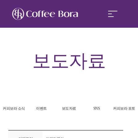
커피보라
보도자료
커피보라 경쟁력
커피보라 창업
커피보라 소식
커피보라 소식
이벤트
보도자료
SNS
커피보라 포토