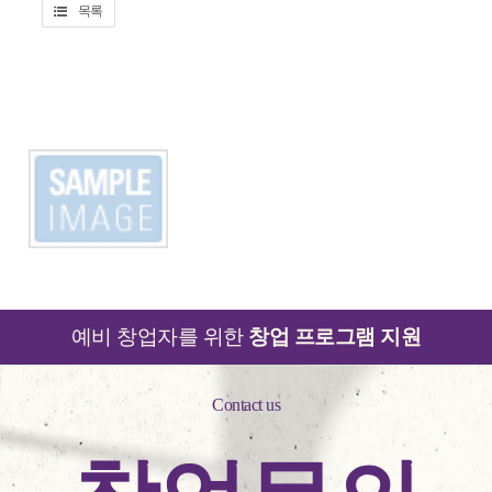
목록
예비 창업자를 위한
창업 프로그램 지원
Contact us