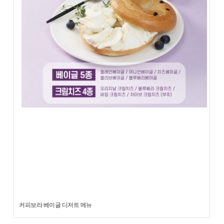
커피보라 베이글 디저트 메뉴