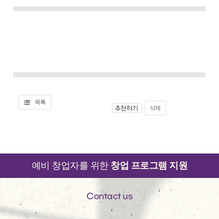
목록
삭제
예비 창업자를 위한
창업 프로그램 지원
Contact us