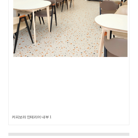
커피보라 인테리어 내부 1