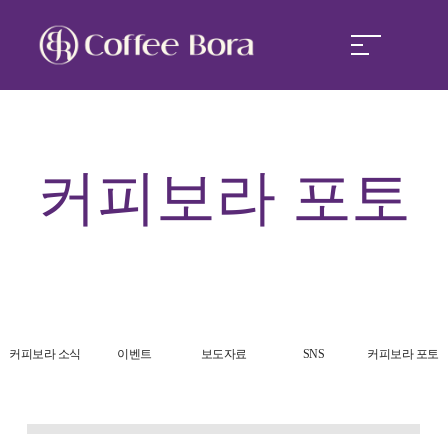
커피보라
커피보라
포토
커피보라 경쟁력
커피보라 창업
커피보라 소식
커피보라 소식
이벤트
보도자료
SNS
커피보라 포토