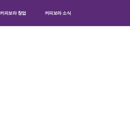
커피보라 창업
커피보라 소식