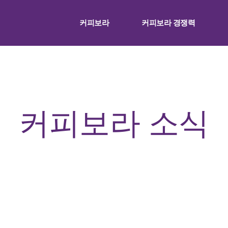
커피보라
커피보라 경쟁력
커피보라
소식