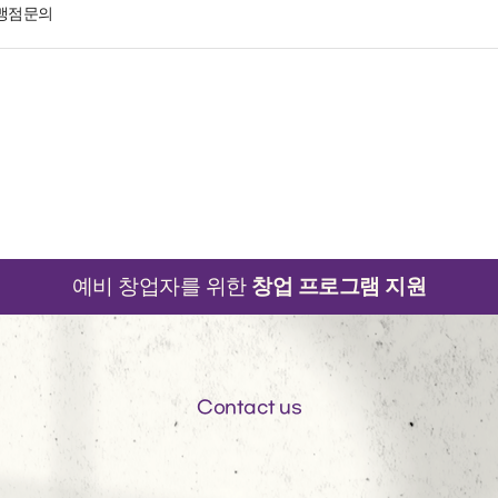
맹점문의
예비 창업자를 위한
창업 프로그램 지원
Contact us