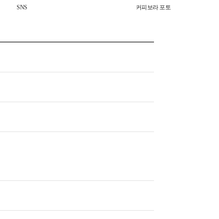
SNS
커피보라 포토