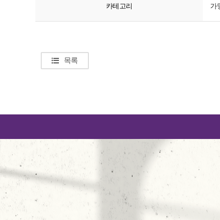
카테고리
가
목록