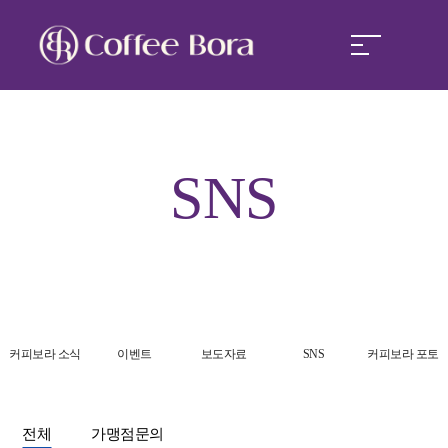
커피보라
SNS
커피보라 경쟁력
커피보라 창업
커피보라 소식
커피보라 소식
이벤트
보도자료
SNS
커피보라 포토
전체
가맹점문의