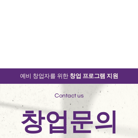
예비 창업자를 위한
창업 프로그램 지원
Contact us
창업문의